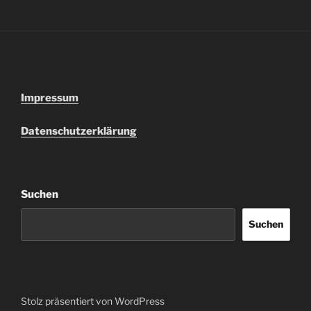
Impressum
Datenschutzerklärung
Suchen
Suchen
Stolz präsentiert von WordPress