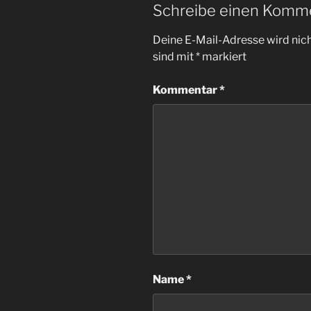
Schreibe einen Komm
Deine E-Mail-Adresse wird nicht
sind mit
*
markiert
Kommentar
*
Name
*