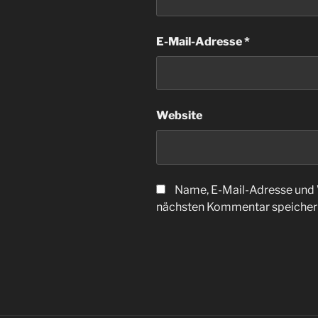
E-Mail-Adresse
*
Website
Name, E-Mail-Adresse und 
nächsten Kommentar speicher