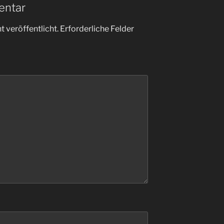
entar
 veröffentlicht.
Erforderliche Felder