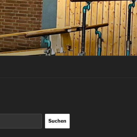
Suchen