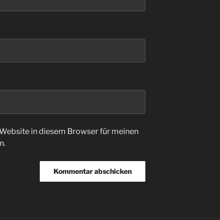
Website in diesem Browser für meinen
n.